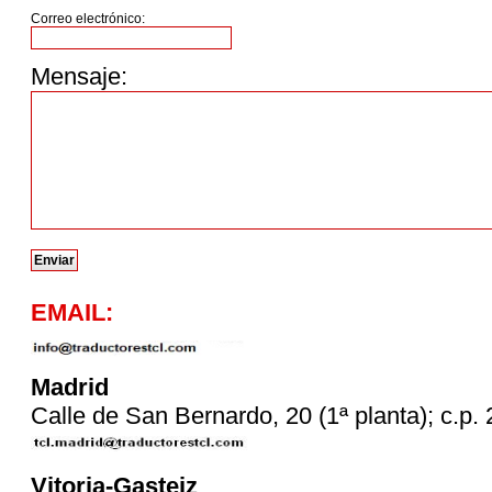
Correo electrónico:
Mensaje:
EMAIL:
Madrid
Calle de San Bernardo, 20 (1ª planta); c.p
Vitoria-Gasteiz