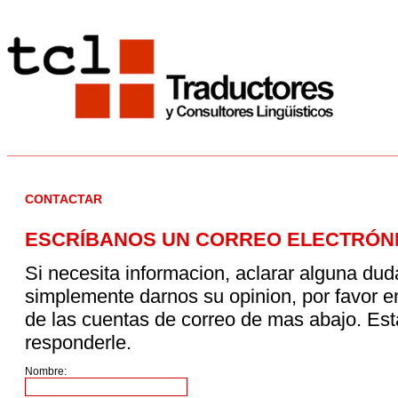
CONTACTAR
ESCRÍBANOS UN CORREO ELECTRÓN
Si necesita informacion, aclarar alguna dud
simplemente darnos su opinion, por favor 
de las cuentas de correo de mas abajo. E
responderle.
Nombre: