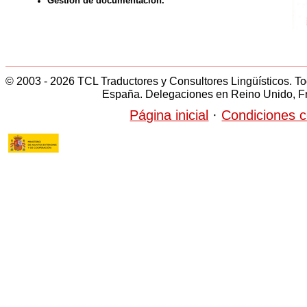
Gestión de documentación.
© 2003 - 2026 TCL Traductores y Consultores Lingüísticos. T
España. Delegaciones en Reino Unido, Fra
Página inicial
·
Condiciones c