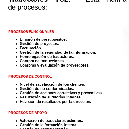
de procesos:
PROCESOS FUNCIONALES
Emisión de presupuestos.
Gestión de proyectos.
Facturación.
Gestión de la seguridad de la información.
Homologación de traductores.
Compra de traducciones.
Compras y evaluación de proveedores.
PROCESOS DE CONTROL
Nivel de satisfacción de los clientes.
Gestión de no conformidades.
Gestión de acciones correctivas y preventivas.
Realización de auditorías internas.
Revisión de resultados por la dirección.
PROCESOS DE APOYO
Valoración de traductores externos.
Gestión de la formación interna.